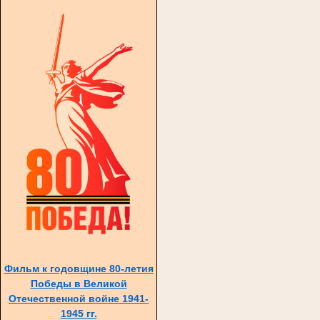
Фильм к годовщине 80-летия
Победы в Великой
Отечественной войне 1941-
1945 гг.