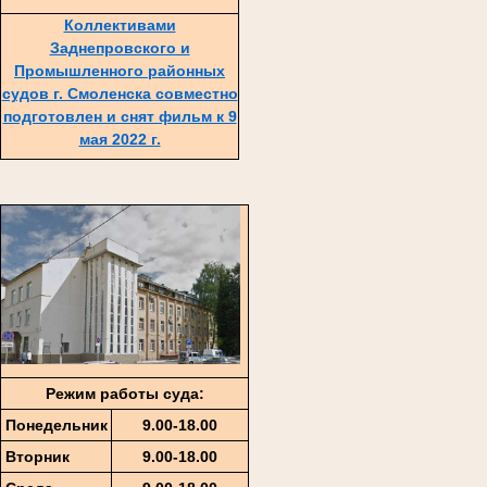
Коллективами
Заднепровского и
Промышленного районных
судов г. Смоленска совместно
подготовлен и снят фильм к 9
мая 2022 г.
Режим работы суда:
Понедельник
9.00-18.00
Вторник
9.00-18.00