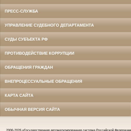
ПРЕСС-СЛУЖБА
УПРАВЛЕНИЕ СУДЕБНОГО ДЕПАРТАМЕНТА
СУДЫ СУБЪЕКТА РФ
ПРОТИВОДЕЙСТВИЕ КОРРУПЦИИ
ОБРАЩЕНИЯ ГРАЖДАН
ВНЕПРОЦЕССУАЛЬНЫЕ ОБРАЩЕНИЯ
КАРТА САЙТА
ОБЫЧНАЯ ВЕРСИЯ САЙТА
2006-2026
«Государственная автоматизированная система Российской Федераци