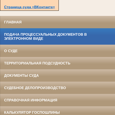
Страница суда «ВКонтакте»
ГЛАВНАЯ
ПОДАЧА ПРОЦЕССУАЛЬНЫХ ДОКУМЕНТОВ В
ЭЛЕКТРОННОМ ВИДЕ
О СУДЕ
ТЕРРИТОРИАЛЬНАЯ ПОДСУДНОСТЬ
ДОКУМЕНТЫ СУДА
СУДЕБНОЕ ДЕЛОПРОИЗВОДСТВО
СПРАВОЧНАЯ ИНФОРМАЦИЯ
КАЛЬКУЛЯТОР ГОСПОШЛИНЫ