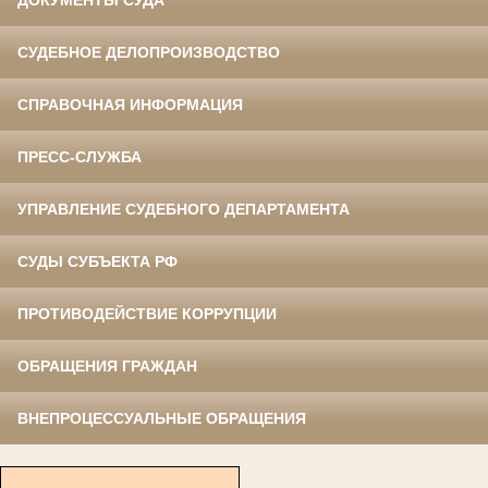
ДОКУМЕНТЫ СУДА
СУДЕБНОЕ ДЕЛОПРОИЗВОДСТВО
СПРАВОЧНАЯ ИНФОРМАЦИЯ
ПРЕСС-СЛУЖБА
УПРАВЛЕНИЕ СУДЕБНОГО ДЕПАРТАМЕНТА
СУДЫ СУБЪЕКТА РФ
ПРОТИВОДЕЙСТВИЕ КОРРУПЦИИ
ОБРАЩЕНИЯ ГРАЖДАН
ВНЕПРОЦЕССУАЛЬНЫЕ ОБРАЩЕНИЯ