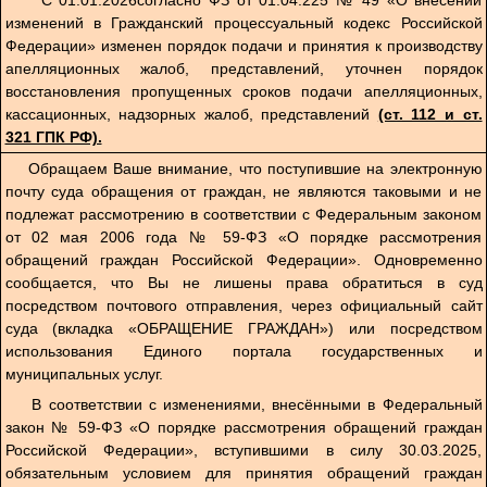
изменений в Гражданский процессуальный кодекс Российской
Федерации» изменен порядок подачи и принятия к производству
апелляционных жалоб, представлений, уточнен порядок
восстановления пропущенных сроков подачи апелляционных,
кассационных, надзорных жалоб, представлений
(ст. 112 и ст.
321 ГПК РФ).
Обращаем Ваше внимание, что поступившие на электронную
почту суда обращения от граждан, не являются таковыми и не
подлежат рассмотрению в соответствии с Федеральным законом
от 02 мая 2006 года № 59-ФЗ «О порядке рассмотрения
обращений граждан Российской Федерации». Одновременно
сообщается, что Вы не лишены права обратиться в суд
посредством почтового отправления, через официальный сайт
суда (вкладка «ОБРАЩЕНИЕ ГРАЖДАН») или посредством
использования Единого портала государственных и
муниципальных услуг.
В соответствии с изменениями, внесёнными в Федеральный
закон № 59-ФЗ «О порядке рассмотрения обращений граждан
Российской Федерации», вступившими в силу 30.03.2025,
обязательным условием для принятия обращений граждан