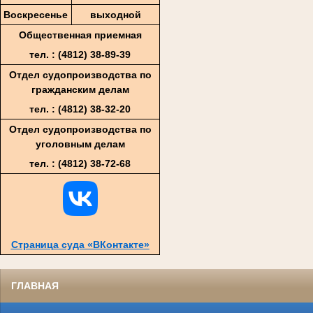
Воскресенье
выходной
Общественная приемная
тел. : (4812)
38-89-39
Отдел судопроизводства по
гражданским делам
тел. : (4812) 38-32-20
Отдел судопроизводства по
уголовным делам
тел. : (4812) 38-72-68
Страница суда «ВКонтакте»
ГЛАВНАЯ