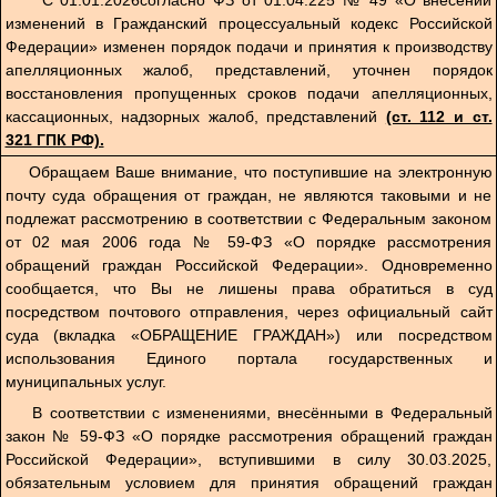
изменений в Гражданский процессуальный кодекс Российской
Федерации» изменен порядок подачи и принятия к производству
апелляционных жалоб, представлений, уточнен порядок
восстановления пропущенных сроков подачи апелляционных,
кассационных, надзорных жалоб, представлений
(ст. 112 и ст.
321 ГПК РФ).
Обращаем Ваше внимание, что поступившие на электронную
почту суда обращения от граждан, не являются таковыми и не
подлежат рассмотрению в соответствии с Федеральным законом
от 02 мая 2006 года № 59-ФЗ «О порядке рассмотрения
обращений граждан Российской Федерации». Одновременно
сообщается, что Вы не лишены права обратиться в суд
посредством почтового отправления, через официальный сайт
суда (вкладка «ОБРАЩЕНИЕ ГРАЖДАН») или посредством
использования Единого портала государственных и
муниципальных услуг.
В соответствии с изменениями, внесёнными в Федеральный
закон № 59-ФЗ «О порядке рассмотрения обращений граждан
Российской Федерации», вступившими в силу 30.03.2025,
обязательным условием для принятия обращений граждан