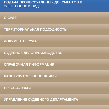
ПОДАЧА ПРОЦЕССУАЛЬНЫХ ДОКУМЕНТОВ В
ЭЛЕКТРОННОМ ВИДЕ
О СУДЕ
ТЕРРИТОРИАЛЬНАЯ ПОДСУДНОСТЬ
ДОКУМЕНТЫ СУДА
СУДЕБНОЕ ДЕЛОПРОИЗВОДСТВО
СПРАВОЧНАЯ ИНФОРМАЦИЯ
КАЛЬКУЛЯТОР ГОСПОШЛИНЫ
ПРЕСС-СЛУЖБА
УПРАВЛЕНИЕ СУДЕБНОГО ДЕПАРТАМЕНТА