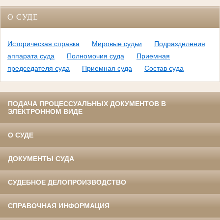
О СУДЕ
Историческая справка
Мировые судьи
Подразделения
аппарата суда
Полномочия суда
Приемная
председателя суда
Приемная суда
Состав суда
ПОДАЧА ПРОЦЕССУАЛЬНЫХ ДОКУМЕНТОВ В
ЭЛЕКТРОННОМ ВИДЕ
О СУДЕ
ДОКУМЕНТЫ СУДА
СУДЕБНОЕ ДЕЛОПРОИЗВОДСТВО
СПРАВОЧНАЯ ИНФОРМАЦИЯ