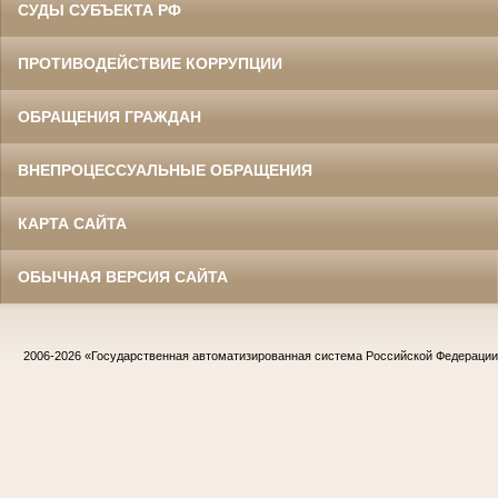
СУДЫ СУБЪЕКТА РФ
ПРОТИВОДЕЙСТВИЕ КОРРУПЦИИ
ОБРАЩЕНИЯ ГРАЖДАН
ВНЕПРОЦЕССУАЛЬНЫЕ ОБРАЩЕНИЯ
КАРТА САЙТА
ОБЫЧНАЯ ВЕРСИЯ САЙТА
2006-2026
«Государственная автоматизированная система Российской Федераци