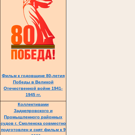
Фильм к годовщине 80-летия
Победы в Великой
Отечественной войне 1941-
1945 гг.
Коллективами
Заднепровского и
Промышленного районных
судов г. Смоленска совместно
подготовлен и снят фильм к 9