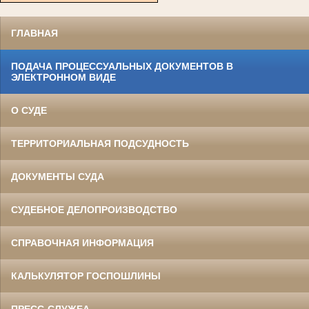
ГЛАВНАЯ
ПОДАЧА ПРОЦЕССУАЛЬНЫХ ДОКУМЕНТОВ В
ЭЛЕКТРОННОМ ВИДЕ
О СУДЕ
ТЕРРИТОРИАЛЬНАЯ ПОДСУДНОСТЬ
ДОКУМЕНТЫ СУДА
СУДЕБНОЕ ДЕЛОПРОИЗВОДСТВО
СПРАВОЧНАЯ ИНФОРМАЦИЯ
КАЛЬКУЛЯТОР ГОСПОШЛИНЫ