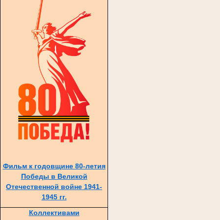
Фильм к годовщине 80-летия
Победы в Великой
Отечественной войне 1941-
1945 гг.
Коллективами