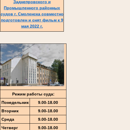
Заднепровского и
Промышленного районных
судов г. Смоленска совместно
подготовлен и снят фильм к 9
мая 2022 г.
Режим работы суда:
Понедельник
9.00-18.00
Вторник
9.00-18.00
Среда
9.00-18.00
Четверг
9.00-18.00