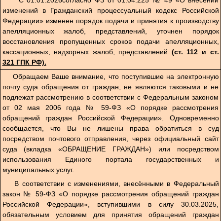
изменений в Гражданский процессуальный кодекс Российской
Федерации» изменен порядок подачи и принятия к производству
апелляционных жалоб, представлений, уточнен порядок
восстановления пропущенных сроков подачи апелляционных,
кассационных, надзорных жалоб, представлений
(ст. 112 и ст.
321 ГПК РФ).
Обращаем Ваше внимание, что поступившие на электронную
почту суда обращения от граждан, не являются таковыми и не
подлежат рассмотрению в соответствии с Федеральным законом
от 02 мая 2006 года № 59-ФЗ «О порядке рассмотрения
обращений граждан Российской Федерации». Одновременно
сообщается, что Вы не лишены права обратиться в суд
посредством почтового отправления, через официальный сайт
суда (вкладка «ОБРАЩЕНИЕ ГРАЖДАН») или посредством
использования Единого портала государственных и
муниципальных услуг.
В соответствии с изменениями, внесёнными в Федеральный
закон № 59-ФЗ «О порядке рассмотрения обращений граждан
Российской Федерации», вступившими в силу 30.03.2025,
обязательным условием для принятия обращений граждан