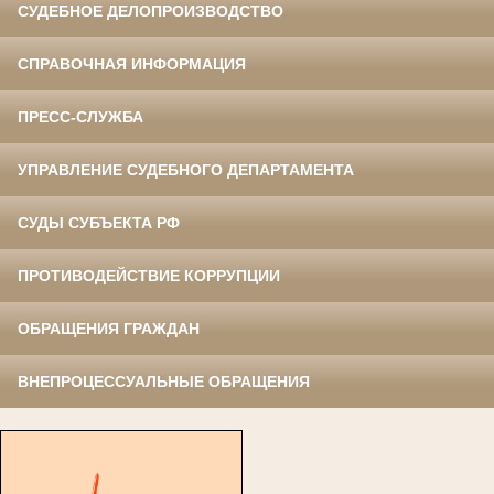
СУДЕБНОЕ ДЕЛОПРОИЗВОДСТВО
СПРАВОЧНАЯ ИНФОРМАЦИЯ
ПРЕСС-СЛУЖБА
УПРАВЛЕНИЕ СУДЕБНОГО ДЕПАРТАМЕНТА
СУДЫ СУБЪЕКТА РФ
ПРОТИВОДЕЙСТВИЕ КОРРУПЦИИ
ОБРАЩЕНИЯ ГРАЖДАН
ВНЕПРОЦЕССУАЛЬНЫЕ ОБРАЩЕНИЯ