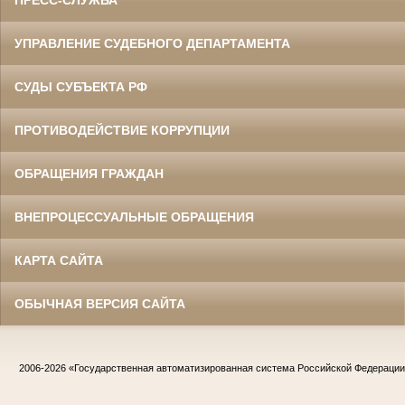
ПРЕСС-СЛУЖБА
УПРАВЛЕНИЕ СУДЕБНОГО ДЕПАРТАМЕНТА
СУДЫ СУБЪЕКТА РФ
ПРОТИВОДЕЙСТВИЕ КОРРУПЦИИ
ОБРАЩЕНИЯ ГРАЖДАН
ВНЕПРОЦЕССУАЛЬНЫЕ ОБРАЩЕНИЯ
КАРТА САЙТА
ОБЫЧНАЯ ВЕРСИЯ САЙТА
2006-2026
«Государственная автоматизированная система Российской Федераци